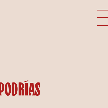
 podrías