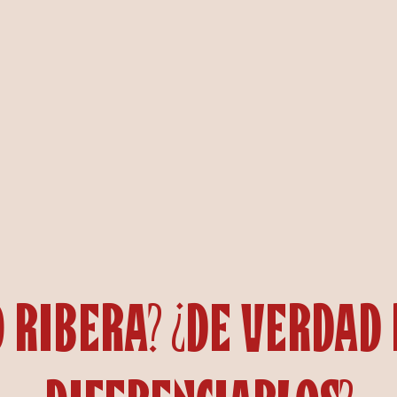
o Ribera? ¿De verdad