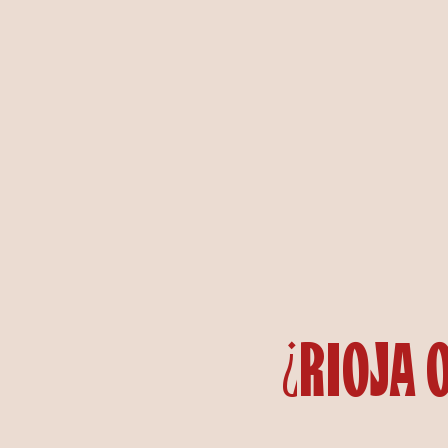
¿Rioja 