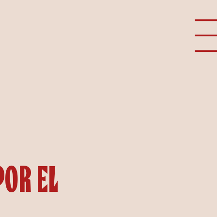
por el