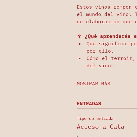
Estos vinos rompen 
el mundo del vino. 
de elaboración que 
🍷 ¿Qué aprenderás e
Qué significa qu
por ello.
Cómo el terroir,
del vino.
MOSTRAR MÁS
ENTRADAS
Tipo de entrada
Acceso a Cata