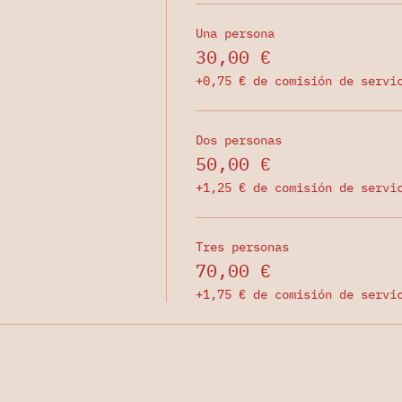
Una persona
30,00 €
+0,75 € de comisión de servi
Dos personas
50,00 €
+1,25 € de comisión de servi
Tres personas
70,00 €
+1,75 € de comisión de servi