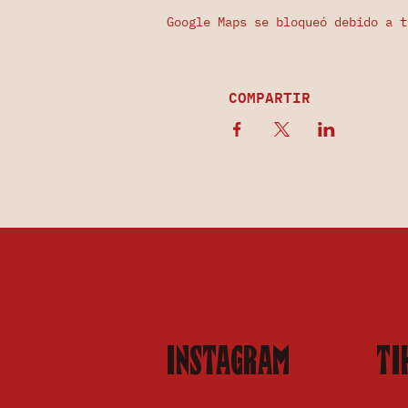
Google Maps se bloqueó debido a t
COMPARTIR
INSTAGRAM
TI