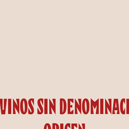
 Vinos sin Denominac