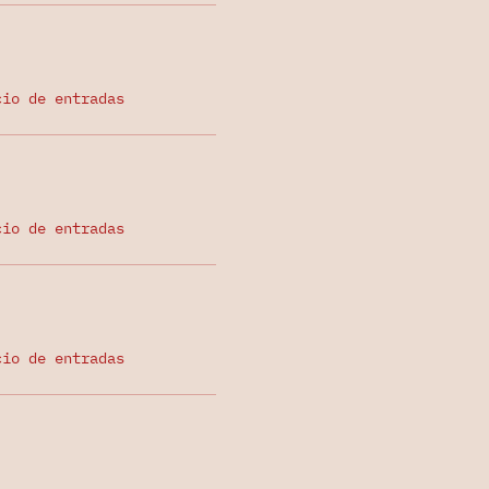
cio de entradas
cio de entradas
cio de entradas