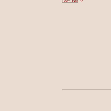
Leer más