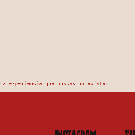
La experiencia que buscas no existe.