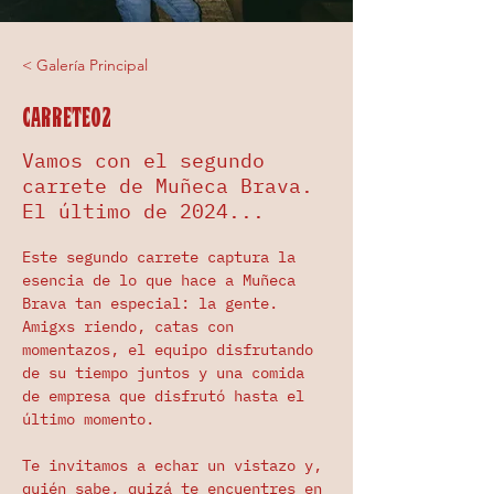
< Galería Principal
Carrete02
Vamos con el segundo
carrete de Muñeca Brava.
El último de 2024...
Este segundo carrete captura la 
esencia de lo que hace a Muñeca 
Brava tan especial: la gente. 
Amigxs riendo, catas con 
momentazos, el equipo disfrutando 
de su tiempo juntos y una comida 
de empresa que disfrutó hasta el 
último momento.
Te invitamos a echar un vistazo y, 
quién sabe, quizá te encuentres en 