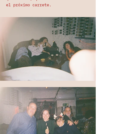
el próximo carrete.